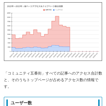
「コミュニティ五番街」すべての記事へのアクセス合計数
と、そのうちトップページが占めるアクセス数の情報で
す。
ユーザー数