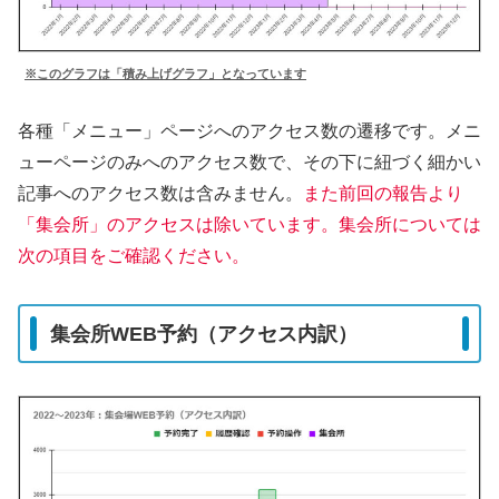
※このグラフは「積み上げグラフ」となっています
各種「メニュー」ページへのアクセス数の遷移です。メニ
ューページのみへのアクセス数で、その下に紐づく細かい
記事へのアクセス数は含みません。
また前回の報告より
「集会所」のアクセスは除いています。集会所については
次の項目をご確認ください。
集会所WEB予約（アクセス内訳）