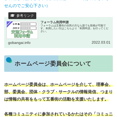
せんのでご安心下さい）
フォーラム利用申請
フォーラムは五番街の住民の方なら誰でも投稿が可能で
す。利用したい方はこちらより「利用申請」を行ってくだ
さい。
2022.03.01
gobangai.info
ホームページ委員会について
ホームページ委員会は、ホームページを介して、理事会、
部、委員会、団体・クラブ・サークルの情報発信、つまり
は情報の共有をもって五番街の活動を支援いたします。
各種コミュニティに参加されているかたはその「コミュニ