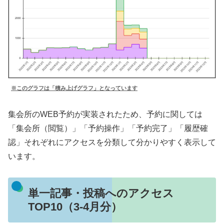
※このグラフは「積み上げグラフ」となっています
集会所のWEB予約が実装されたため、予約に関しては
「集会所（閲覧）」「予約操作」「予約完了」「履歴確
認」それぞれにアクセスを分類して分かりやすく表示して
います。
単一記事・投稿へのアクセス
TOP10（3-4月分）