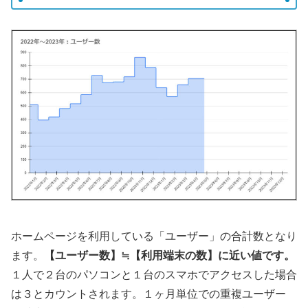
ホームページを利用している「ユーザー」の合計数となり
ます。
【ユーザー数】≒【利用端末の数】に近い値です。
１人で２台のパソコンと１台のスマホでアクセスした場合
は３とカウントされます。１ヶ月単位での重複ユーザー