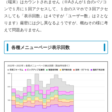
（端末）はカウントされません（※Aさんが１台のパソコ
ンで１月に１回アクセスして、１台のスマホで３回アクセ
スしても「表示回数」は４ですが「ユーザー数」は２とな
ります）厳密には少し異なるようですが、概ねその様に考
えて問題ありません。
各種メニューページ表示回数