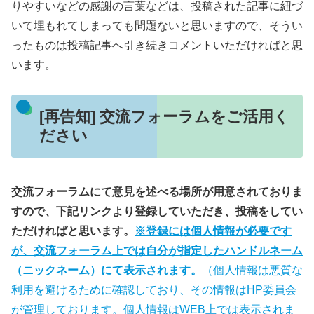
りやすいなどの感謝の言葉などは、投稿された記事に紐づ
いて埋もれてしまっても問題ないと思いますので、そうい
ったものは投稿記事へ引き続きコメントいただければと思
います。
[再告知] 交流フォーラムをご活用く
ださい
交流フォーラムにて意見を述べる場所が用意されておりま
すので、下記リンクより登録していただき、投稿をしてい
ただければと思います。
※登録には個人情報が必要です
が、交流フォーラム上では自分が指定したハンドルネーム
（ニックネーム）にて表示されます。
（個人情報は悪質な
利用を避けるために確認しており、その情報はHP委員会
が管理しております。個人情報はWEB上では表示されま