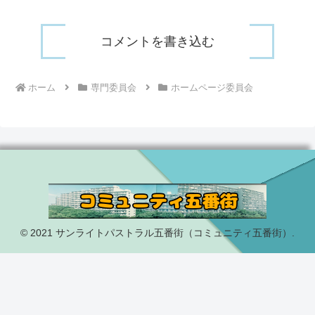
コメントを書き込む
ホーム
専門委員会
ホームページ委員会
© 2021 サンライトパストラル五番街（コミュニティ五番街）.