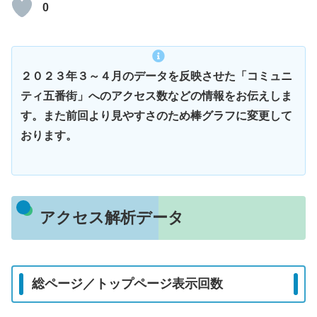
0
２０２３年３～４月のデータを反映させた「コミュニ
ティ五番街」へのアクセス数などの情報をお伝えしま
す。また前回より見やすさのため棒グラフに変更して
おります。
アクセス解析データ
総ページ／トップページ表示回数