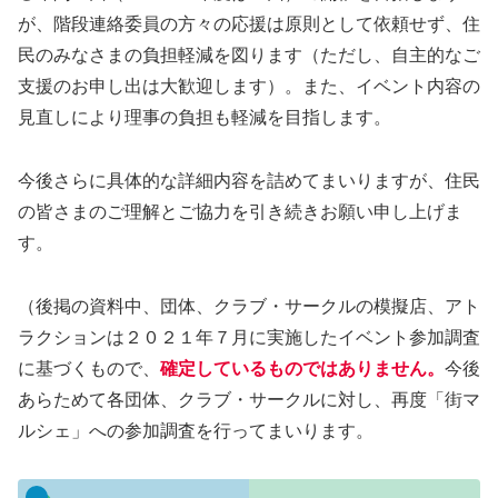
が、階段連絡委員の方々の応援は原則として依頼せず、住
民のみなさまの負担軽減を図ります（ただし、自主的なご
支援のお申し出は大歓迎します）。また、イベント内容の
見直しにより理事の負担も軽減を目指します。
今後さらに具体的な詳細内容を詰めてまいりますが、住民
の皆さまのご理解とご協力を引き続きお願い申し上げま
す。
（後掲の資料中、団体、クラブ・サークルの模擬店、アト
ラクションは２０２１年７月に実施したイベント参加調査
に基づくもので、
確定しているものではありません。
今後
あらためて各団体、クラブ・サークルに対し、再度「街マ
ルシェ」への参加調査を行ってまいります。