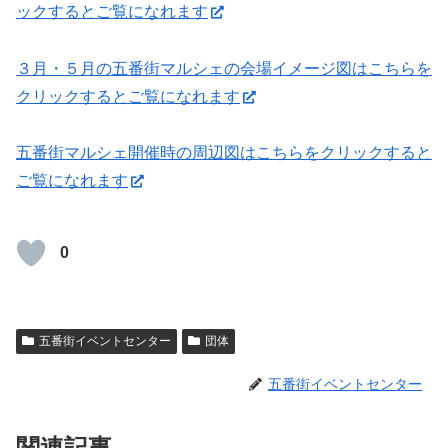
ックするとご覧になれます
３月・５月の五番街マルシェの会場イメージ図はこちらを
クリックするとご覧になれます
五番街マルシェ開催時の周辺図はこちらをクリックすると
ご覧になれます
0
五番街イベントセンター
団体
五番街イベントセンター
関連記事