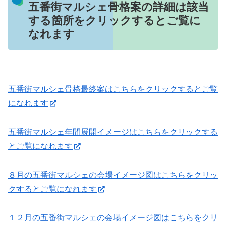
五番街マルシェ骨格案の詳細は該当
する箇所をクリックするとご覧に
なれます
五番街マルシェ骨格最終案はこちらをクリックするとご覧
になれます
五番街マルシェ年間展開イメージはこちらをクリックする
とご覧になれます
８月の五番街マルシェの会場イメージ図はこちらをクリッ
クするとご覧になれます
１２月の五番街マルシェの会場イメージ図はこちらをクリ