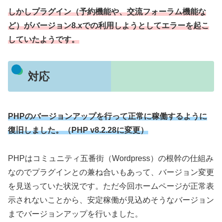
しかしプラグイン（予約機能や、交流フォーラム機能な
ど）がバージョン8.xでの利用しようとしてエラーを起こ
していたようです。
対応
PHPのバージョンアップを行って正常に稼働するように
復旧しました。（PHP v8.2.28に変更）
PHPはコミュニティ五番街（Wordpress）の根幹の仕組み
なのでプラグインとの兼ね合いもあって、バージョン変更
を見送っていた状況です。ただ今回ホームページが正常表
示されないことから、安定稼働が見込めそうなバージョン
までバージョンアップを行いました。