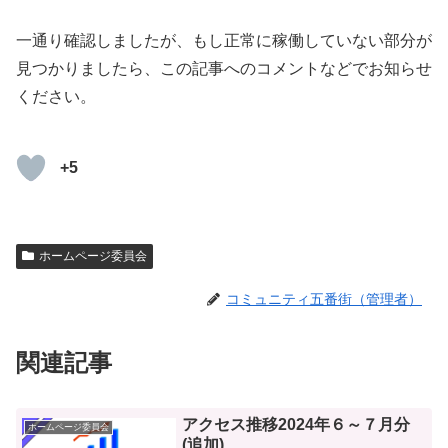
一通り確認しましたが、もし正常に稼働していない部分が
見つかりましたら、この記事へのコメントなどでお知らせ
ください。
+5
ホームページ委員会
コミュニティ五番街（管理者）
関連記事
アクセス推移2024年６～７月分
ホームページ委員会
(追加)