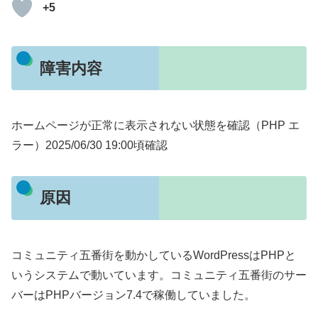
+5
障害内容
ホームページが正常に表示されない状態を確認（PHP エ
ラー）2025/06/30 19:00頃確認
原因
コミュニティ五番街を動かしているWordPressはPHPと
いうシステムで動いています。コミュニティ五番街のサー
バーはPHPバージョン7.4で稼働していました。