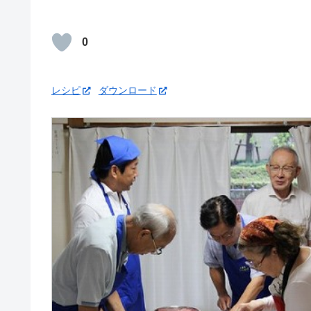
0
レシピ
ダウンロード