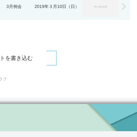
3月例会 2019年３月10日（日）
トを書き込む
ラブ