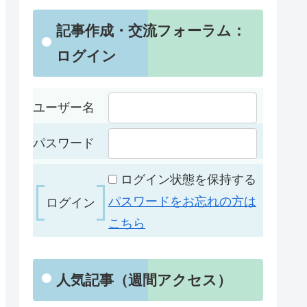
記事作成・交流フォーラム：
ログイン
ユーザー名
パスワード
ログイン状態を保持する
パスワードをお忘れの方は
こちら
人気記事（週間アクセス）