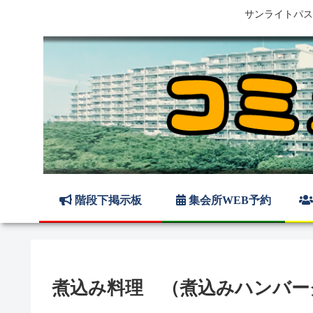
サンライトパス
階段下掲示板
集会所WEB予約
煮込み料理 （煮込みハンバー