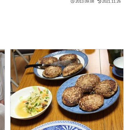
2013.09.08
2021.11.26