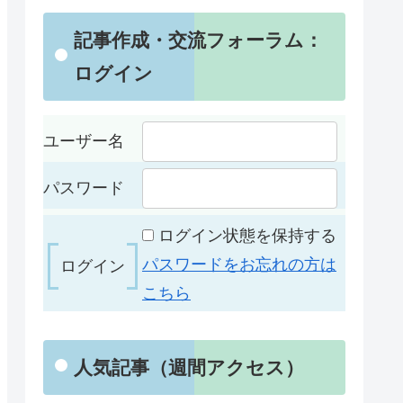
記事作成・交流フォーラム：
ログイン
ユーザー名
パスワード
ログイン状態を保持する
パスワードをお忘れの方は
こちら
人気記事（週間アクセス）