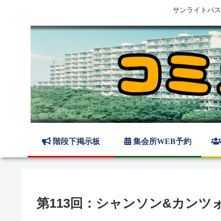
サンライトパス
階段下掲示板
集会所WEB予約
第113回：シャンソン&カンツ