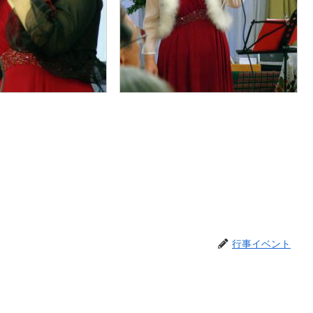
行事イベント