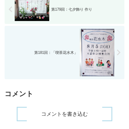
第179回：七夕飾り 作り
第181回：「喫茶花水木」
コメント
コメントを書き込む