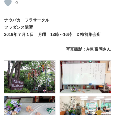
0
ナウパカ フラサークル
フラダンス講習
2019年７月１日 月曜 13時～16時 Ｄ棟前集会所
写真撮影：A棟 富岡さん