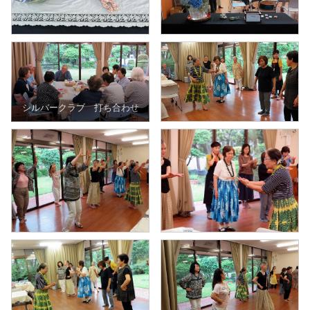
シルバークラブ 打ち合わせ