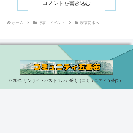
コメントを書き込む
ホーム
行事・イベント
喫茶花水木
© 2021 サンライトパストラル五番街（コミュニティ五番街）.