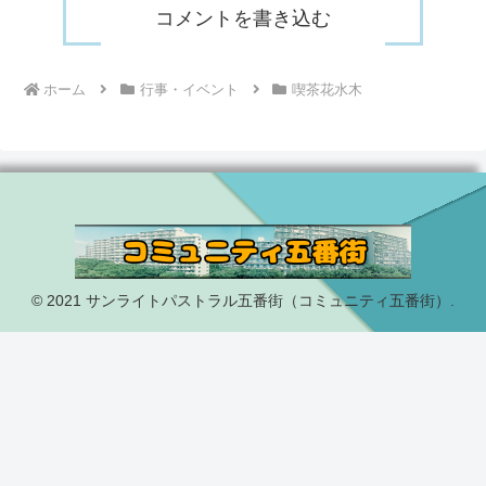
コメントを書き込む
ホーム
行事・イベント
喫茶花水木
© 2021 サンライトパストラル五番街（コミュニティ五番街）.