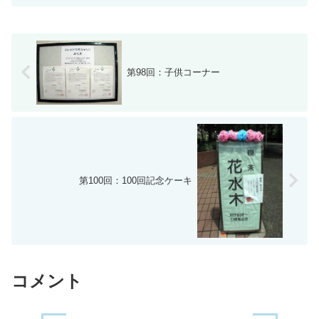
第98回：子供コーナー
第100回：100回記念ケーキ
コメント