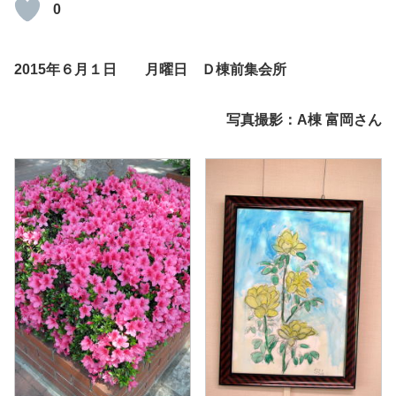
0
2015年６月１日 月曜日 Ｄ棟前集会所
写真撮影：A棟 富岡さん