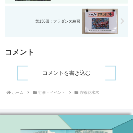
第136回：フラダンス練習
コメント
コメントを書き込む
ホーム
行事・イベント
喫茶花水木