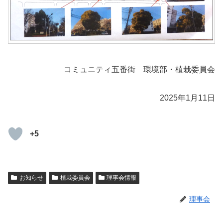
コミュニティ五番街 環境部・植栽委員会
2025年1月11日
+5
お知らせ
植栽委員会
理事会情報
理事会