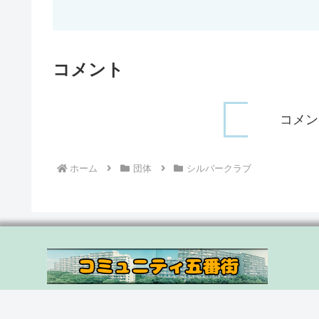
コメント
コメン
ホーム
団体
シルバークラブ