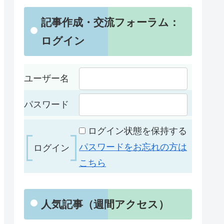
記事作成・交流フォーラム：
ログイン
ユーザー名
パスワード
ログイン状態を保持する
パスワードをお忘れの方は
こちら
人気記事（週間アクセス）