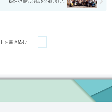
秋のバス旅行と例会を開催しました
トを書き込む