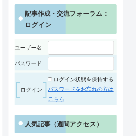
記事作成・交流フォーラム：
ログイン
ユーザー名
パスワード
ログイン状態を保持する
パスワードをお忘れの方は
こちら
人気記事（週間アクセス）