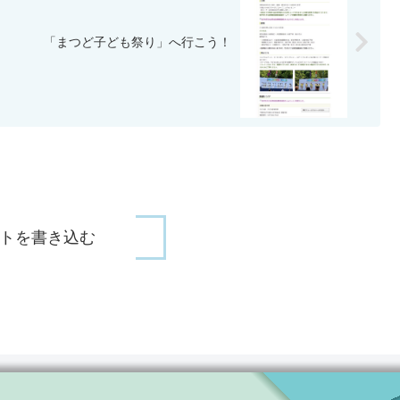
「まつど子ども祭り」へ行こう！
トを書き込む