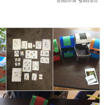
2022.07.04
2023.10.11