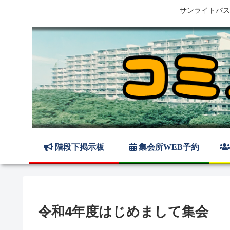
サンライトパス
階段下掲示板
集会所WEB予約
令和4年度はじめまして集会