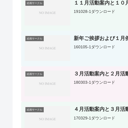
１１月活動案内と１０
絵画サークル
191028-1ダウンロード
新年ご挨拶および１月
絵画サークル
160105-1ダウンロード
３月活動案内と２月活
絵画サークル
180303-1ダウンロード
４月活動案内と３月活
絵画サークル
170329-1ダウンロード