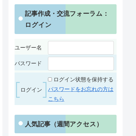
記事作成・交流フォーラム：
ログイン
ユーザー名
パスワード
ログイン状態を保持する
パスワードをお忘れの方は
こちら
人気記事（週間アクセス）