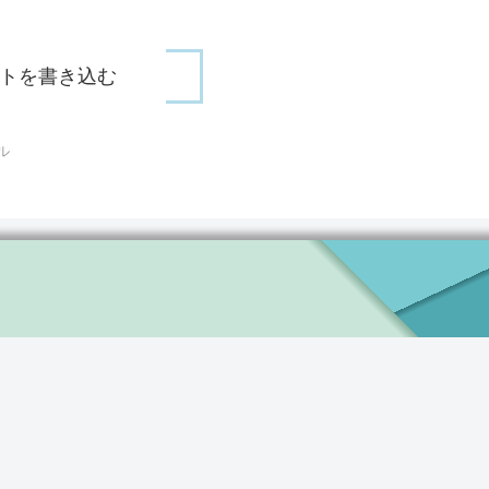
トを書き込む
ル