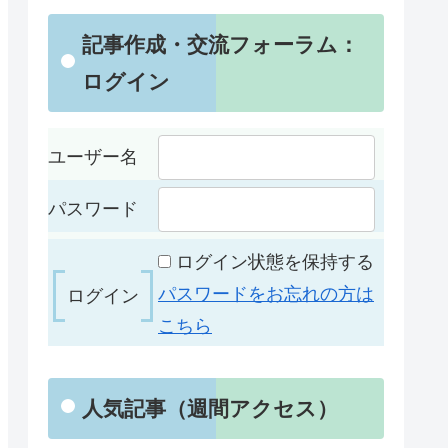
記事作成・交流フォーラム：
ログイン
ユーザー名
パスワード
ログイン状態を保持する
パスワードをお忘れの方は
こちら
人気記事（週間アクセス）