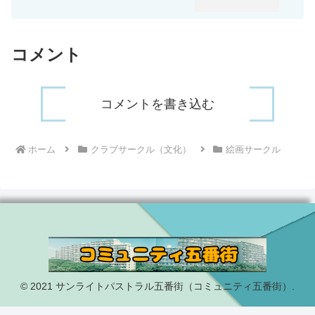
コメント
コメントを書き込む
ホーム
クラブサークル（文化）
絵画サークル
© 2021 サンライトパストラル五番街（コミュニティ五番街）.