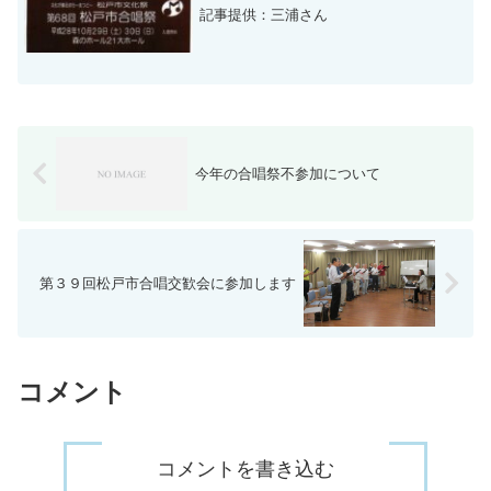
記事提供：三浦さん
今年の合唱祭不参加について
第３９回松戸市合唱交歓会に参加します
コメント
コメントを書き込む