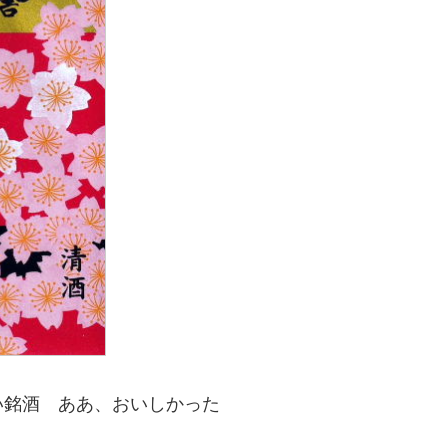
い銘酒 ああ、おいしかった