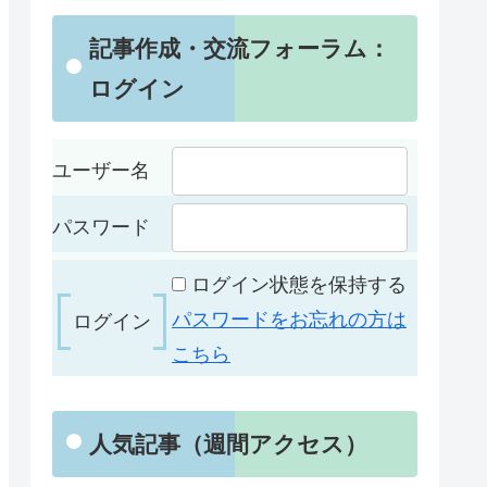
記事作成・交流フォーラム：
ログイン
ユーザー名
パスワード
ログイン状態を保持する
パスワードをお忘れの方は
こちら
人気記事（週間アクセス）