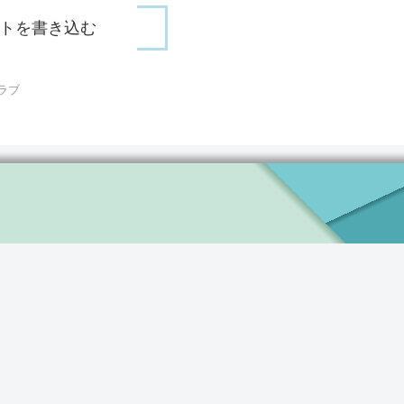
トを書き込む
ラブ