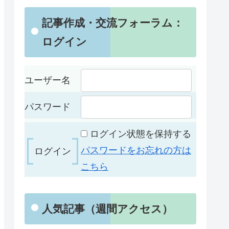
記事作成・交流フォーラム：
ログイン
ユーザー名
パスワード
ログイン状態を保持する
パスワードをお忘れの方は
こちら
人気記事（週間アクセス）