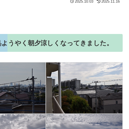
2025.10.03
2025.11.16
処ようやく朝夕涼しくなってきました。