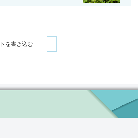
トを書き込む