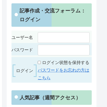
記事作成・交流フォーラム：
ログイン
ユーザー名
パスワード
ログイン状態を保持する
パスワードをお忘れの方は
こちら
人気記事（週間アクセス）