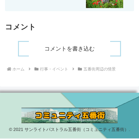
コメント
コメントを書き込む
ホーム
行事・イベント
五番街周辺の情景
© 2021 サンライトパストラル五番街（コミュニティ五番街）.