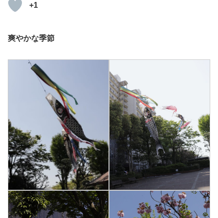
+1
爽やかな季節