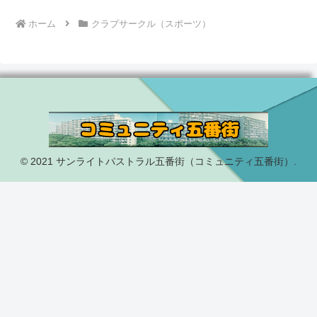
ホーム
クラブサークル（スポーツ）
© 2021 サンライトパストラル五番街（コミュニティ五番街）.