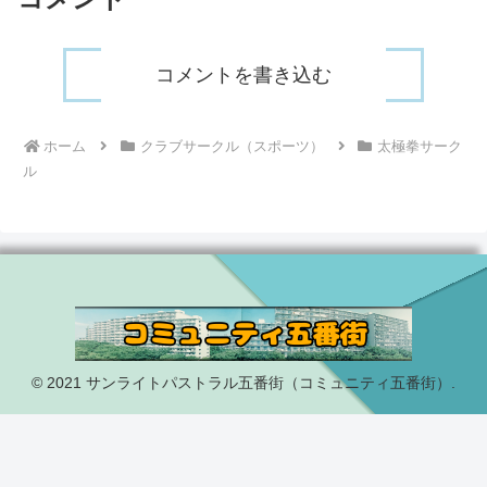
コメントを書き込む
ホーム
クラブサークル（スポーツ）
太極拳サーク
ル
© 2021 サンライトパストラル五番街（コミュニティ五番街）.