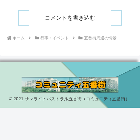
コメントを書き込む
ホーム
行事・イベント
五番街周辺の情景
© 2021 サンライトパストラル五番街（コミュニティ五番街）.