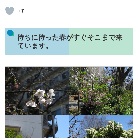
+7
待ちに待った春がすぐそこまで来
ています。