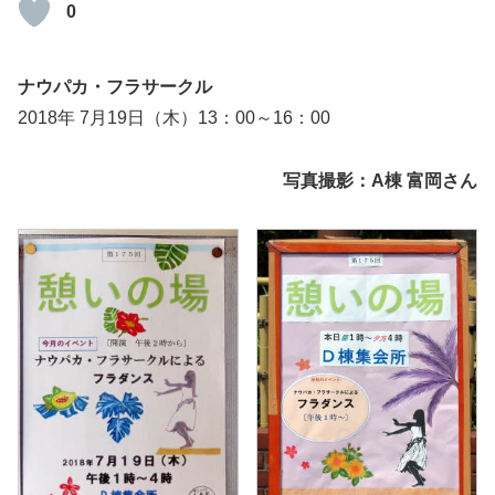
0
ナウパカ・フラサークル
2018年 7月19日（木）13：00～16：00
写真撮影：A棟 富岡さん