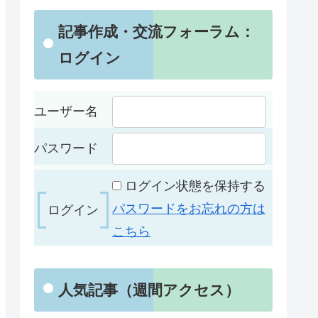
記事作成・交流フォーラム：
ログイン
ユーザー名
パスワード
ログイン状態を保持する
パスワードをお忘れの方は
こちら
人気記事（週間アクセス）