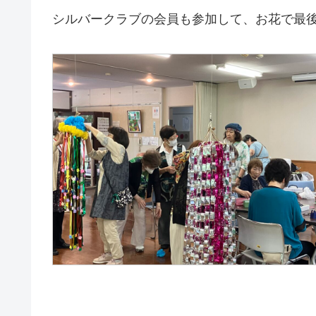
シルバークラブの会員も参加して、お花で最