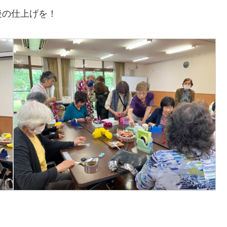
後の仕上げを！