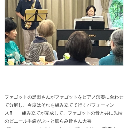
ファゴットの黒田さんがファゴットをピアノ演奏に合わせ
て分解し、今度はそれを組み立てて行くパフォーマン
ス❣ 組み立てが完成して、ファゴットの音と共に先端
のビニール手袋がぶ～と膨らみ皆さん大喜