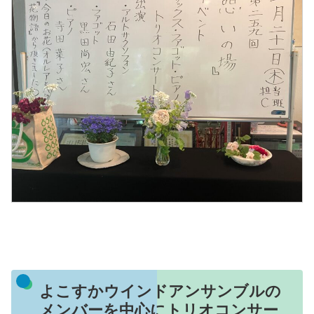
よこすかウインドアンサンブルの
メンバーを中心にトリオコンサー