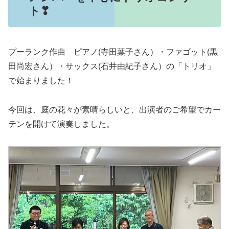
ト❣
プーランク作曲 ピアノ(寺田葉子さん）・ファゴット(黒
田尚宏さん）・サックス(石井由紀子さん）の「トリオ」
で始まりました！
今回は、庭の花々が素晴らしいと、出演者のご希望でカー
テンを開けて演奏しました。