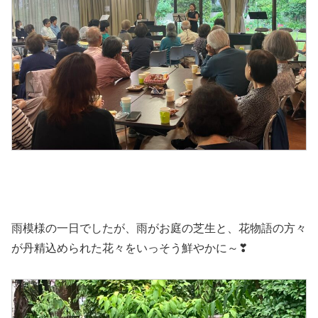
雨模様の一日でしたが、雨がお庭の芝生と、花物語の方々
が丹精込められた花々をいっそう鮮やかに～❣