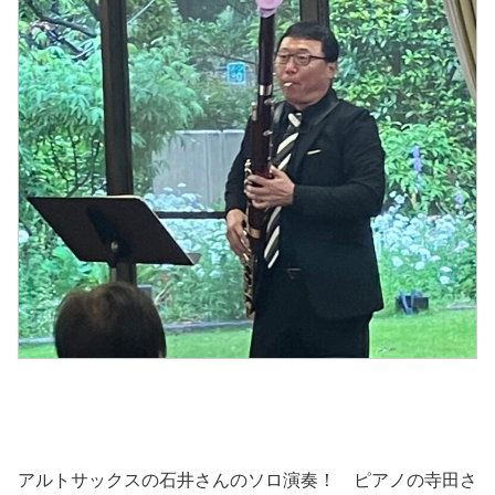
アルトサックスの石井さんのソロ演奏！ ピアノの寺田さ