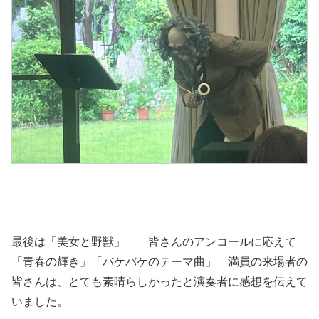
最後は「美女と野獣」 皆さんのアンコールに応えて
「青春の輝き」「バケバケのテーマ曲」 満員の来場者の
皆さんは、とても素晴らしかったと演奏者に感想を伝えて
いました。