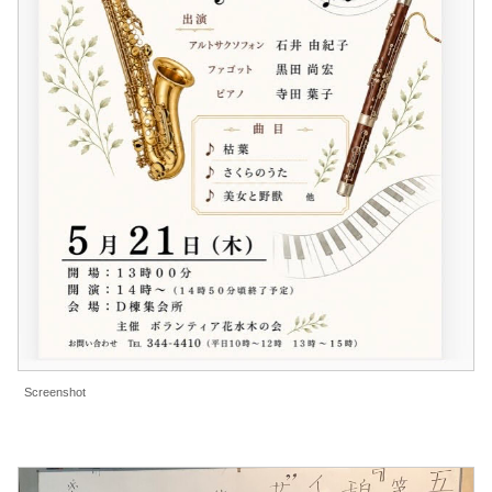
Screenshot