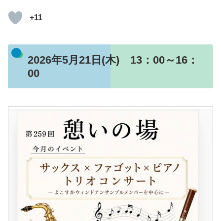
+11
2026年5月21日(木) 13：00～16：
00