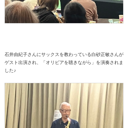
石井由紀子さんにサックスを教わっている白砂正敏さんが
ゲスト出演され、「オリビアを聴きながら」を演奏されま
した♪