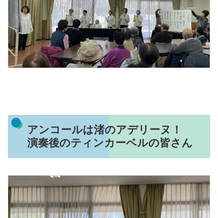
アンコールは渚のアデリーヌ！
演奏後のティンカーベルの皆さん