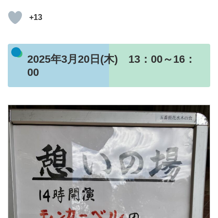
+13
2025年3月20日(木) 13：00～16：
00