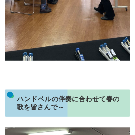
ハンドベルの伴奏に合わせて春の
歌を皆さんで～