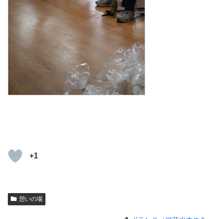
+1
憩いの場