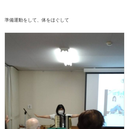
準備運動をして、体をほぐして