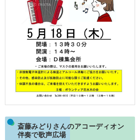
斎藤みどりさんのアコーディオン
伴奏で歌声広場