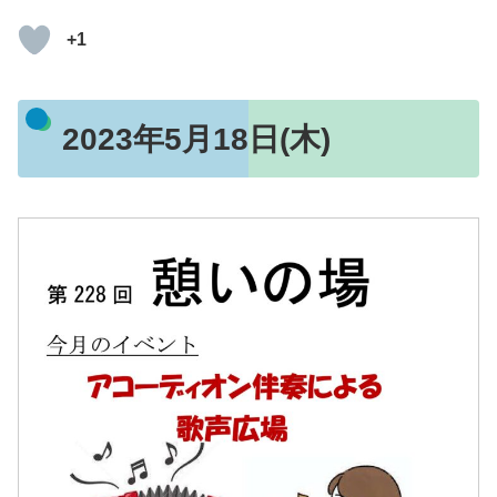
+1
2023年5月18日(木)