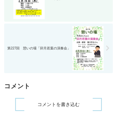
第227回 憩いの場「卯月若葉の演奏会」
コメント
コメントを書き込む