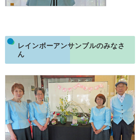
レインボーアンサンブルのみなさ
ん