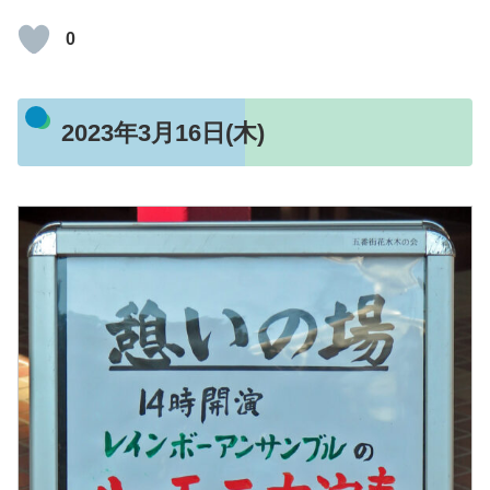
0
2023年3月16日(木)