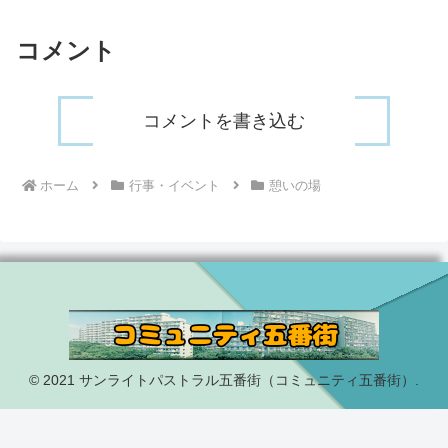
コメント
コメントを書き込む
ホーム
行事・イベント
憩いの場
© 2021 サンライトパストラル五番街（コミュニティ五番街）.