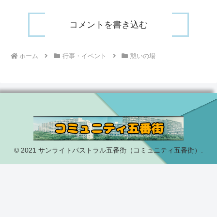
コメントを書き込む
ホーム
行事・イベント
憩いの場
© 2021 サンライトパストラル五番街（コミュニティ五番街）.