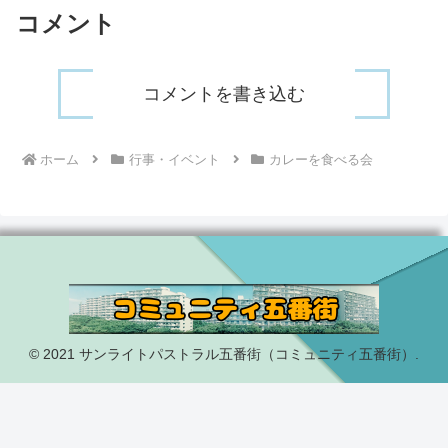
コメント
コメントを書き込む
ホーム
行事・イベント
カレーを食べる会
© 2021 サンライトパストラル五番街（コミュニティ五番街）.