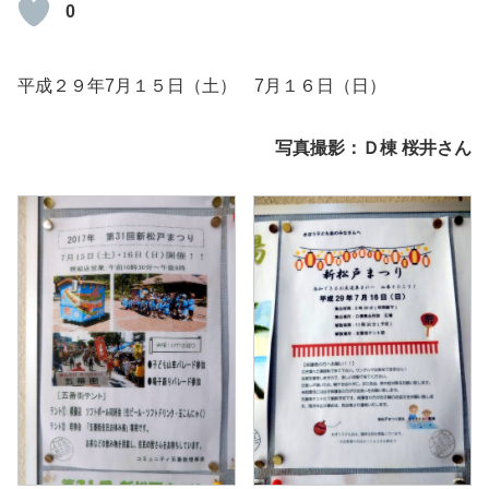
0
平成２９年7月１５日（土） 7月１６日（日）
写真撮影：Ｄ棟 桜井さん