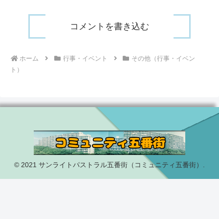
コメントを書き込む
ホーム
行事・イベント
その他（行事・イベン
ト）
© 2021 サンライトパストラル五番街（コミュニティ五番街）.