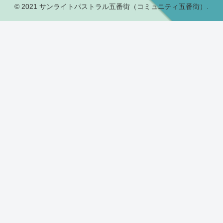
© 2021 サンライトパストラル五番街（コミュニティ五番街）.