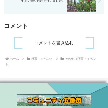
七夕の飾り付けを行いました。
コメント
コメントを書き込む
ホーム
行事・イベント
その他（行事・イベン
ト）