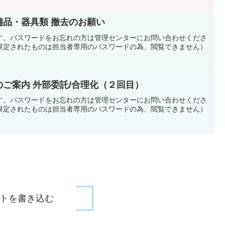
 備品・器具類 撤去のお願い
す。パスワードをお忘れの方は管理センターにお問い合わせくださ
限定されたものは担当者専用のパスワードの為、閲覧できません）
のご案内 外部委託/合理化（２回目）
す。パスワードをお忘れの方は管理センターにお問い合わせくださ
限定されたものは担当者専用のパスワードの為、閲覧できません）
トを書き込む