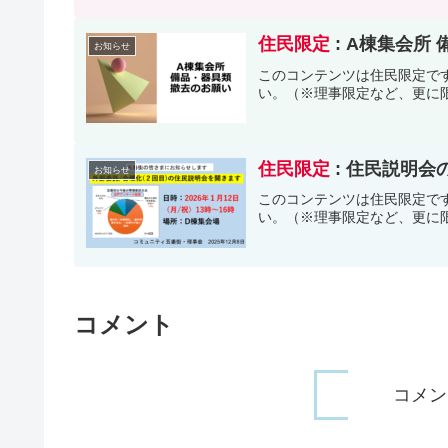
住民限定
: A棟集会所
お知らせ
このコンテンツは住民限定で
い。（※理事限定など、更に
住民限定
: 住民説明会
お知らせ
このコンテンツは住民限定で
い。（※理事限定など、更に
コメント
コメン