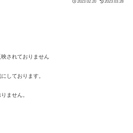
2023.02.20
2023.03.28
反映されておりません
載にしております。
おりません。