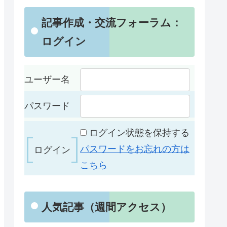
記事作成・交流フォーラム：
ログイン
ユーザー名
パスワード
ログイン状態を保持する
パスワードをお忘れの方は
こちら
人気記事（週間アクセス）