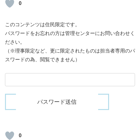
0
このコンテンツは住民限定です。
パスワードをお忘れの方は管理センターにお問い合わせく
ださい。
（※理事限定など、更に限定されたものは担当者専用のパ
スワードの為、閲覧できません）
0