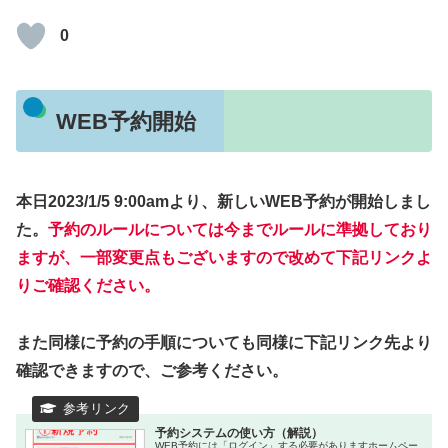
0
WEB予約開始
本日2023/1/5 9:00amより、新しいWEB予約が開始しまし
た。
予約のルールについては今までルールに準拠しており
ますが、一部変更点もございますので改めて下記リンクよ
りご確認ください。
また同様に予約の手順についても同様に下記リンク先より
確認できますので、ご参考ください。
予約システムの使い方（解説）
WEB予約には「ログイン」する必要がありますホームペー