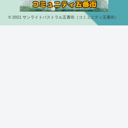
© 2021 サンライトパストラル五番街（コミュニティ五番街）.