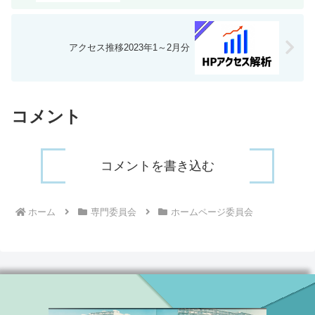
アクセス推移2023年1～2月分
コメント
コメントを書き込む
ホーム
専門委員会
ホームページ委員会