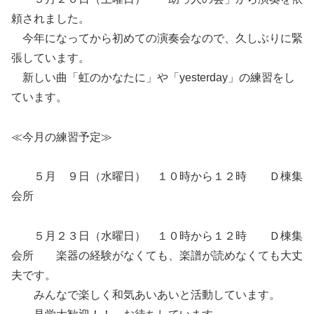
頼されました。
今年になってから初めての演奏会なので、久しぶりに緊
張しています。
新しい曲「虹のかなたに」や「yesterday」の練習をし
ています。
≪今月の練習予定≫
５月 ９日（水曜日） １０時から１２時 Ｄ棟集
会所
５月２３日（水曜日） １０時から１２時 Ｄ棟集
会所 楽器の経験がなくても、楽譜が読めなくても大丈
夫です。
みんなで楽しく和気あいあいと活動しています。