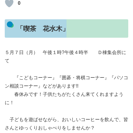
0
「喫茶 花水木」
５月７日（月） 午後１時?午後４時半 Ｄ棟集会所に
て
『こどもコーナー』『囲碁・将棋コーナー』『パソコ
ン相談コーナー』などがあります!!
春休みです！子供たちがたくさん来てくれますよう
に！
子どもを遊ばせながら、おいしいコーヒーを飲んで、皆
さんとゆっくりおしゃべりをしませんか？