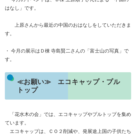
はなし」です。
上原さんから最近の中国のおはなしをしていただきま
す。
・ 今月の展示はＤ棟 寺島賢二さんの「富士山の写真」で
す。
≪お願い≫ エコキャップ・プル
トップ
「花水木の会」では、エコキャップやプルトップを集め
ています。
エコキャップは、ＣＯ２削減や、発展途上国の子供たち