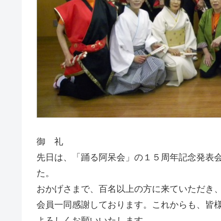
御 礼
先日は、「踊る阿呆会」の１５周年記念発表
た。
おかげさまで、百名以上の方に来ていただき
会員一同感謝しております。これからも、皆
よろしくお願いいたします。