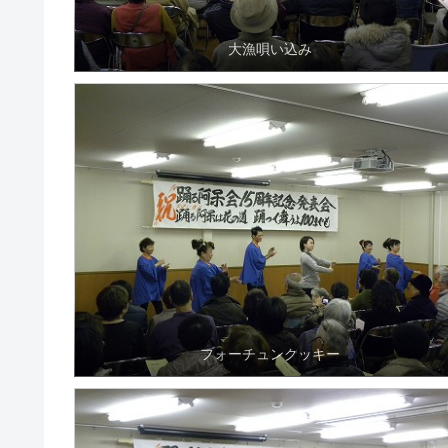
大漁唄い込み
フォーチュンクッキー