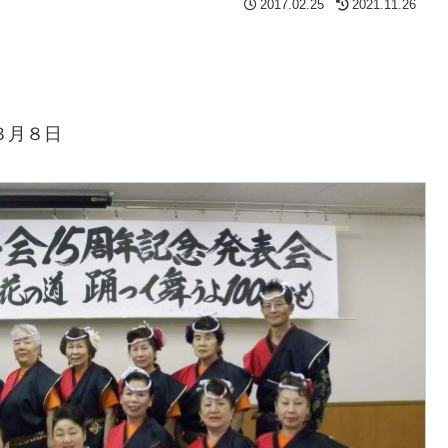
2017.02.25
2021.11.26
３月８日