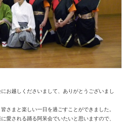
会にお越しくださいまして、ありがとうございまし
、皆さまと楽しい一日を過ごすことができました。
様に愛される踊る阿呆会でいたいと思いますので、