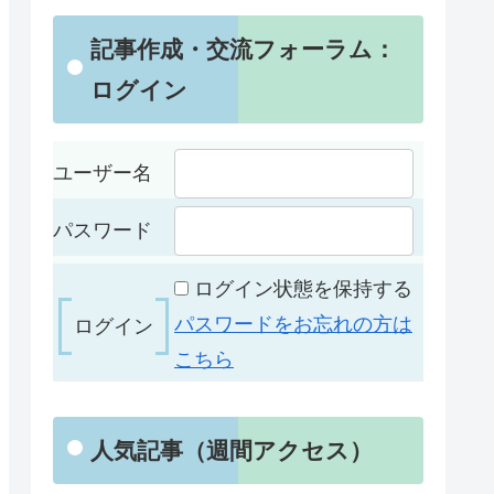
記事作成・交流フォーラム：
ログイン
ユーザー名
パスワード
ログイン状態を保持する
パスワードをお忘れの方は
こちら
人気記事（週間アクセス）