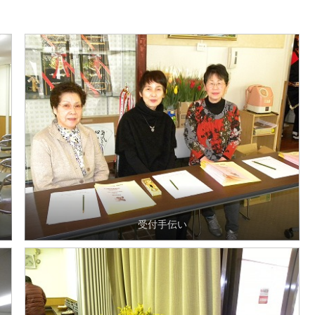
受付手伝い