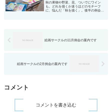
秋の果物や野菜、花、ついでにワイン
も。どれを描くか迷うほどのモチーフ
に、悩んだ「秋を描く」。後半の例会
は、毎回デッサンには苦労するヴィーナ
ス像。何度も何度も描き続けても、ヴィ
ーナス様に跳ね返されて、また練習の繰
り返し・・・。
絵画サークルの11月例会の案内です
絵画サークルの2月例会の案内です
コメント
コメントを書き込む