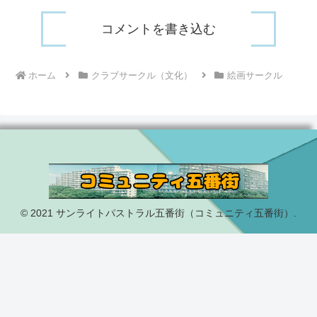
コメントを書き込む
ホーム
クラブサークル（文化）
絵画サークル
© 2021 サンライトパストラル五番街（コミュニティ五番街）.