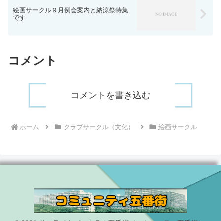
絵画サークル９月例会案内と納涼祭特集
です
コメント
コメントを書き込む
ホーム
クラブサークル（文化）
絵画サークル