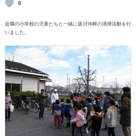
0
近隣の小学校の児童たちと一緒に坂川河畔の清掃活動を行
いました。