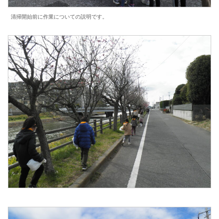
清掃開始前に作業についての説明です。