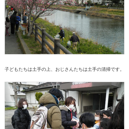
子どもたちは土手の上、おじさんたちは土手の清掃です。