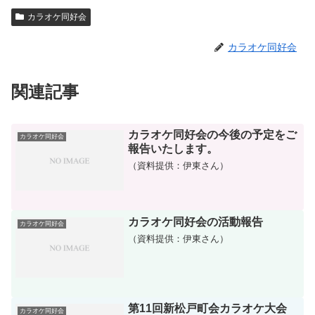
カラオケ同好会
カラオケ同好会
関連記事
カラオケ同好会の今後の予定をご
カラオケ同好会
報告いたします。
（資料提供：伊東さん）
カラオケ同好会の活動報告
カラオケ同好会
（資料提供：伊東さん）
第11回新松戸町会カラオケ大会
カラオケ同好会