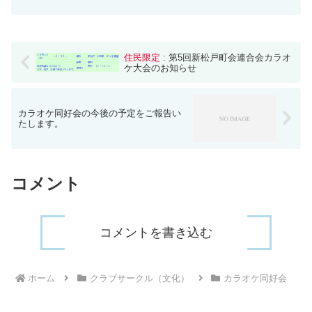
住民限定
: 第5回新松戸町会連合会カラオ
ケ大会のお知らせ
カラオケ同好会の今後の予定をご報告い
たします。
コメント
コメントを書き込む
ホーム
クラブサークル（文化）
カラオケ同好会