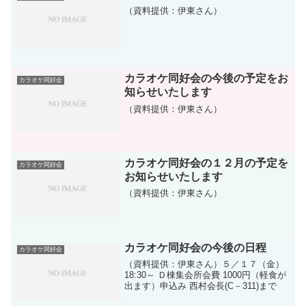
（資料提供：伊東さん）
カラオケ同好会の今後の予定をお
カラオケ同好会
知らせいたします
（資料提供：伊東さん）
カラオケ同好会の１２月の予定を
カラオケ同好会
お知らせいたします
（資料提供：伊東さん）
カラオケ同好会の今後の日程
カラオケ同好会
（資料提供：伊東さん）５／１７（金）
18:30～ Ｄ棟集会所会費 1000円（軽食が
出ます）申込み 西村会長(C－311)まで