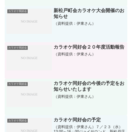
担申し込み 森田（Ｄ－８１６）まで
新松戸町会カラオケ大会開催のお
カラオケ同好会
知らせ
（資料提供：伊東さん）
カラオケ同好会２０年度活動報告
カラオケ同好会
（資料提供：伊東さん）
カラオケ同好会の今後の予定をお
カラオケ同好会
知らせいたします
（資料提供：伊東さん）
カラオケ同好会の予定
カラオケ同好会
（資料提供：伊東さん）７／２３（水）
13:00～16：00ジョイサウンド 新松戸店