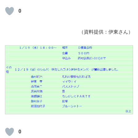
0
（資料提供：伊東さん）
0