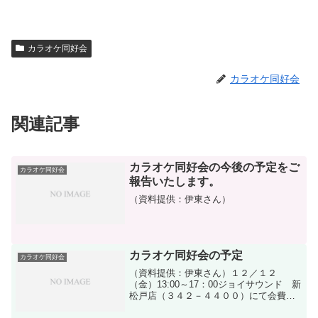
カラオケ同好会
カラオケ同好会
関連記事
カラオケ同好会の今後の予定をご
カラオケ同好会
報告いたします。
（資料提供：伊東さん）
カラオケ同好会の予定
カラオケ同好会
（資料提供：伊東さん）１２／１２
（金）13:00～17：00ジョイサウンド 新
松戸店（３４２－４４００）にて会費
実費１５００円程度アルコールは各自負