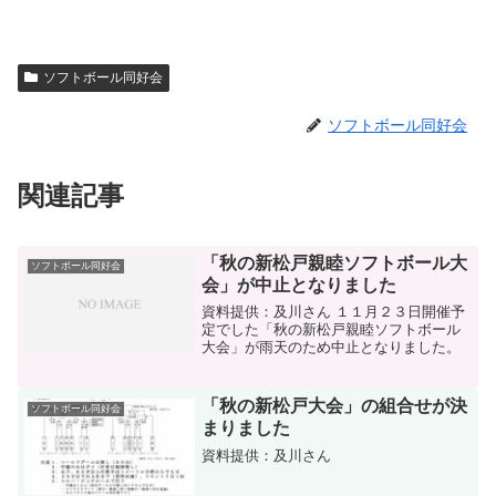
ソフトボール同好会
ソフトボール同好会
関連記事
「秋の新松戸親睦ソフトボール大
ソフトボール同好会
会」が中止となりました
資料提供：及川さん １１月２３日開催予
定でした「秋の新松戸親睦ソフトボール
大会」が雨天のため中止となりました。
「秋の新松戸大会」の組合せが決
ソフトボール同好会
まりました
資料提供：及川さん