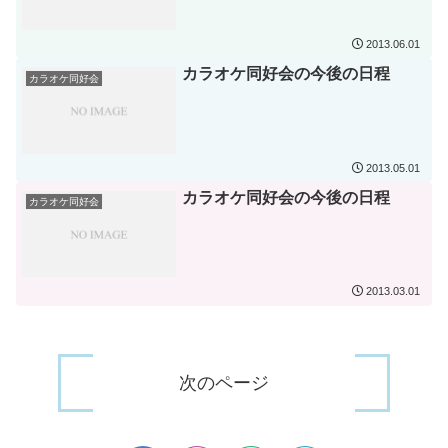
2013.06.01
カラオケ同好会の今後の日程
カラオケ同好会
2013.05.01
カラオケ同好会の今後の日程
カラオケ同好会
2013.03.01
次のページ