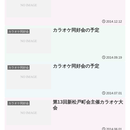
2014.12.12
カラオケ同好会の予定
カラオケ同好会
2014.09.19
カラオケ同好会の予定
カラオケ同好会
2014.07.01
第13回新松戸町会主催カラオケ大
カラオケ同好会
会
2014.06.01