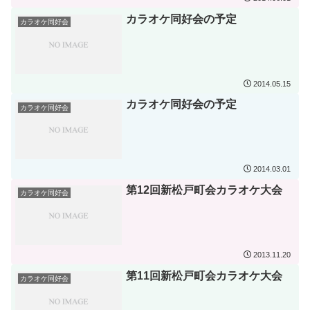
カラオケ同好会の予定
カラオケ同好会
2014.05.15
カラオケ同好会の予定
カラオケ同好会
2014.03.01
第12回新松戸町会カラオケ大会
カラオケ同好会
2013.11.20
第11回新松戸町会カラオケ大会
カラオケ同好会