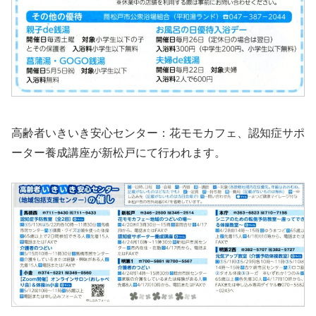
高齢者いきいき安心センター：花モモカフェ、認知症サポ
ーター養成講座が新松戸にて行われます。