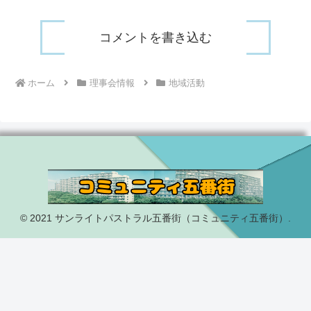
コメントを書き込む
ホーム
理事会情報
地域活動
© 2021 サンライトパストラル五番街（コミュニティ五番街）.