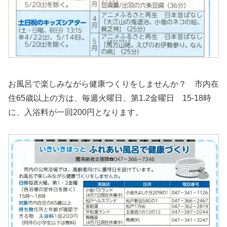
お風呂で楽しみながら健康つくりをしませんか？ 市内在
住65歳以上の方は、毎週火曜日、第1.2金曜日 15-18時
に、入浴料が一回200円となります。