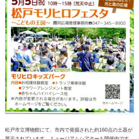
松戸市立博物館にて、市内で発掘された約160点の土器が
展示されています。ミュージアムシアターも開催中です。