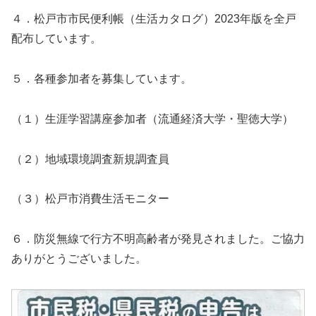
４．松戸市市民便利帳（生活カタログ）2023年版を全戸
配布しています。
５．各種参加者を募集しています。
（１）生涯学習講座参加者（流通経済大学・聖徳大学）
（２）地域環境調査新規調査員
（３）松戸市消費生活モニター
６．防災無線で行方不明高齢者が発見されました。ご協力
ありがとうございました。