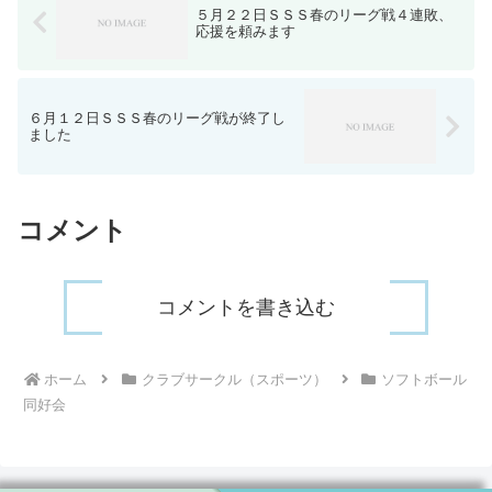
５月２２日ＳＳＳ春のリーグ戦４連敗、
応援を頼みます
６月１２日ＳＳＳ春のリーグ戦が終了し
ました
コメント
コメントを書き込む
ホーム
クラブサークル（スポーツ）
ソフトボール
同好会