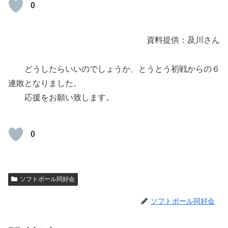
0
資料提供：及川さん
どうしたらいいのでしょうか、とうとう初戦からの６
連敗となりました。
応援をお願い致します。
0
ソフトボール同好会
ソフトボール同好会